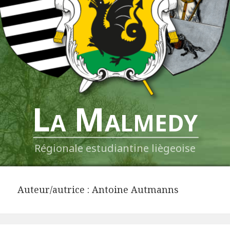
La Malmedy
Régionale estudiantine liègeoise
Auteur/autrice :
Antoine Autmanns