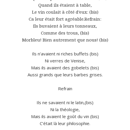
Quand ils étaient à table,
Le vin coulait à côté d’eux: (bis)
Ca leur était fort agréable.Refrain:
Ils buvaient à leurs tonneaux,
Comme des trous, (bis)
Morbleu! Bien autrement que nous! (bis)
Ils n’avaient ni riches buffets (bis)
Ni verres de Venise,
Mais ils avaient des gobelets (bis)
Aussi grands que leurs barbes grises.
Refrain
Ils ne savaient ni le latin,(bis)
Ni la théologie,
Mais ils avaient le goût du vin (bis)
C’était là leur philosophie.