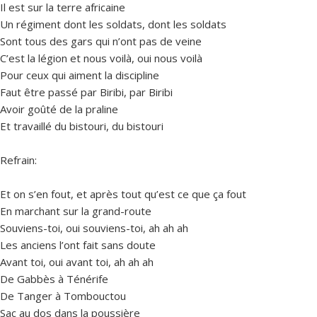
Il est sur la terre africaine
Un régiment dont les soldats, dont les soldats
Sont tous des gars qui n’ont pas de veine
C’est la légion et nous voilà, oui nous voilà
Pour ceux qui aiment la discipline
Faut être passé par Biribi, par Biribi
Avoir goûté de la praline
Et travaillé du bistouri, du bistouri
Refrain:
Et on s’en fout, et après tout qu’est ce que ça fout
En marchant sur la grand-route
Souviens-toi, oui souviens-toi, ah ah ah
Les anciens l’ont fait sans doute
Avant toi, oui avant toi, ah ah ah
De Gabbès à Ténérife
De Tanger à Tombouctou
Sac au dos dans la poussière