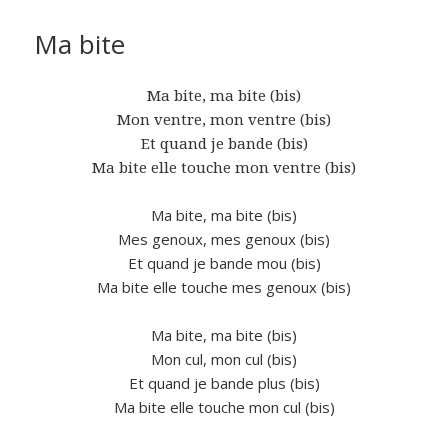
Ma bite
Ma bite, ma bite (bis)
Mon ventre, mon ventre (bis)
Et quand je bande (bis)
Ma bite elle touche mon ventre (bis)
Ma bite, ma bite (bis)
Mes genoux, mes genoux (bis)
Et quand je bande mou (bis)
Ma bite elle touche mes genoux (bis)
Ma bite, ma bite (bis)
Mon cul, mon cul (bis)
Et quand je bande plus (bis)
Ma bite elle touche mon cul (bis)