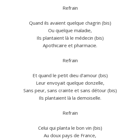
Refrain
Quand ils avaient quelque chagrin (bis)
Ou quelque maladie,
Ils plantaient là le médecin (bis)
Apothicaire et pharmacie.
Refrain
Et quand le petit dieu d’amour (bis)
Leur envoyait quelque donzelle,
Sans peur, sans crainte et sans détour (bis)
Ils plantaient là la demoiselle.
Refrain
Celui qui planta le bon vin (bis)
Au doux pays de France,