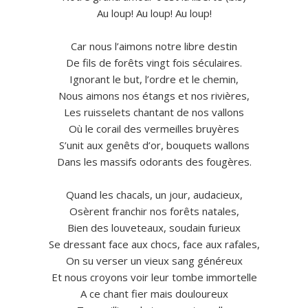
Au loup! Au loup! Au loup!
Car nous l’aimons notre libre destin
De fils de forêts vingt fois séculaires.
Ignorant le but, l’ordre et le chemin,
Nous aimons nos étangs et nos rivières,
Les ruisselets chantant de nos vallons
Où le corail des vermeilles bruyères
S’unit aux genêts d’or, bouquets wallons
Dans les massifs odorants des fougères.
Quand les chacals, un jour, audacieux,
Osèrent franchir nos forêts natales,
Bien des louveteaux, soudain furieux
Se dressant face aux chocs, face aux rafales,
On su verser un vieux sang généreux
Et nous croyons voir leur tombe immortelle
A ce chant fier mais douloureux