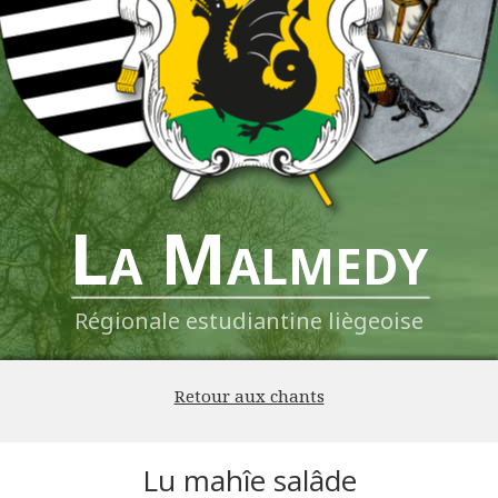
La Malmedy
Régionale estudiantine liègeoise
Retour aux chants
Lu mahîe salâde