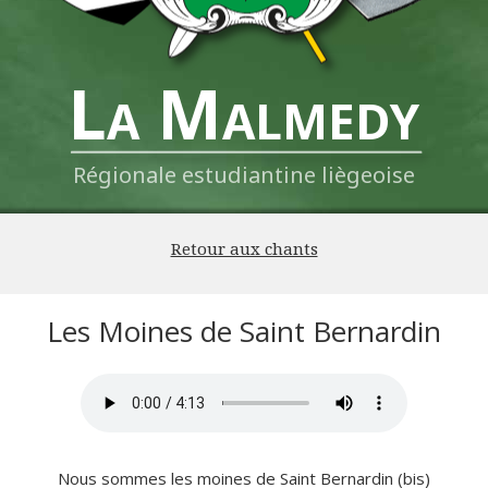
La Malmedy
Régionale estudiantine liègeoise
Retour aux chants
Les Moines de Saint Bernardin
Nous sommes les moines de Saint Bernardin (bis)