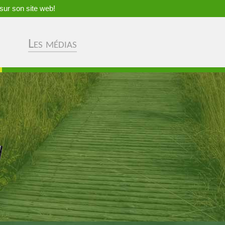
sur son site web!
Les médias