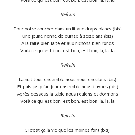
Refrain
Pour notre coucher dans un lit aux draps blancs (bis)
Une jeune nonne de quinze à seize ans (bis)
À la taille bien faite et aux nichons bien ronds
Voilà ce qui est bon, est bon, est bon, la, la, la
Refrain
La nuit tous ensemble nous nous enculons (bis)
Et puis jusqu’au jour ensemble nous buvons (bis)
Après dessous la table nous roulons et dormons
Voilà ce qui est bon, est bon, est bon, la, la, la
Refrain
Si c’est ça la vie que les moines font (bis)