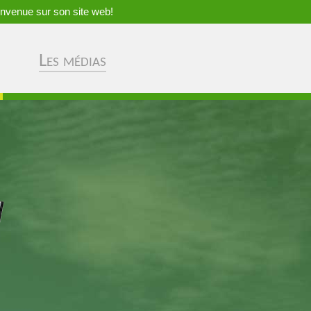
nvenue sur son site web!
Les médias