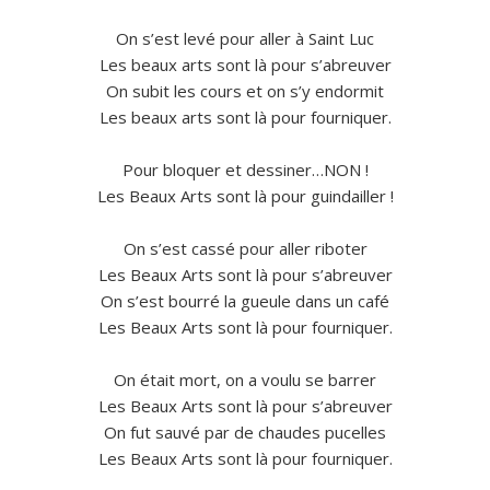
On s’est levé pour aller à Saint Luc
Les beaux arts sont là pour s’abreuver
On subit les cours et on s’y endormit
Les beaux arts sont là pour fourniquer.
Pour bloquer et dessiner…NON !
Les Beaux Arts sont là pour guindailler !
On s’est cassé pour aller riboter
Les Beaux Arts sont là pour s’abreuver
On s’est bourré la gueule dans un café
Les Beaux Arts sont là pour fourniquer.
On était mort, on a voulu se barrer
Les Beaux Arts sont là pour s’abreuver
On fut sauvé par de chaudes pucelles
Les Beaux Arts sont là pour fourniquer.