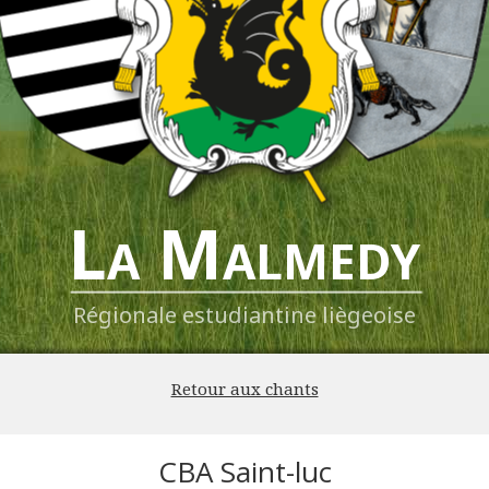
La Malmedy
Régionale estudiantine liègeoise
Retour aux chants
CBA Saint-luc