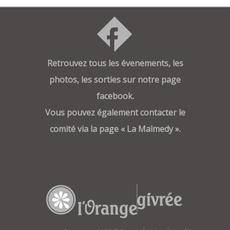
suivant :
Retrouvez tous les évenements, les
photos, les sorties sur notre page
facebook.
Vous pouvez également contacter le
comité via la page « La Malmedy ».