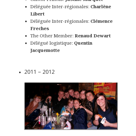
Déléguée Inter-régionales:
Charlène
Libert
Déléguée Inter-régionales:
Clémence
Freches
The Other Member:
Renaud Dewart
Délégué logistique:
Quentin
Jacquemotte
2011 – 2012