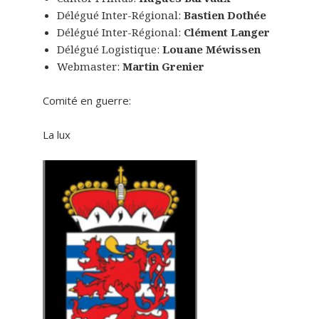
Délégué Inter-Régional:
Bastien Dothée
Délégué Inter-Régional:
Clément Langer
Délégué Logistique:
Louane Méwissen
Webmaster:
Martin Grenier
Comité en guerre:
La lux