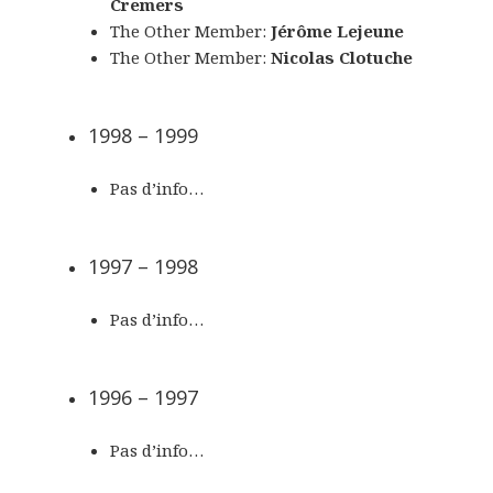
Cremers
The Other Member:
Jérôme Lejeune
The Other Member:
Nicolas Clotuche
1998 – 1999
Pas d’info…
1997 – 1998
Pas d’info…
1996 – 1997
Pas d’info…