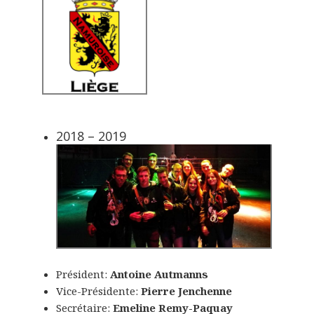
2018 – 2019
Président:
Antoine Autmanns
Vice-Présidente:
Pierre Jenchenne
Secrétaire:
Emeline Remy-Paquay