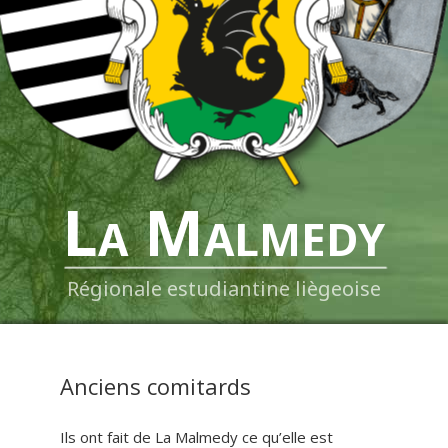
La Malmedy
Régionale estudiantine liègeoise
Anciens comitards
Ils ont fait de La Malmedy ce qu’elle est