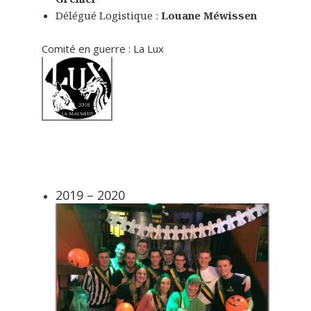
Délégué Logistique :
Louane Méwissen
Comité en guerre : La Lux
2019 – 2020