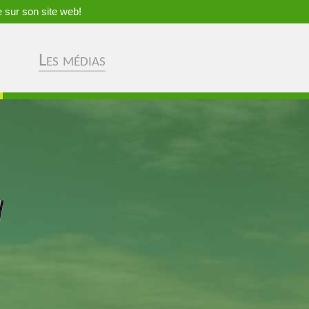
 sur son site web!
Les médias