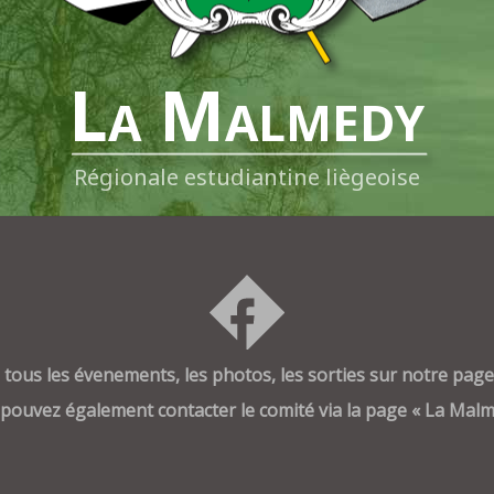
La Malmedy
Régionale estudiantine liègeoise
tous les évenements, les photos, les sorties sur notre pag
pouvez également contacter le comité via la page « La Malm